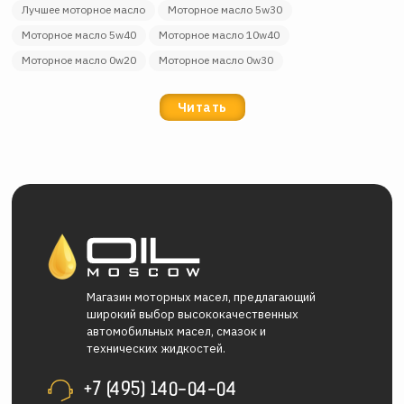
лучшее моторное масло
моторное масло 5w30
моторное масло 5w40
моторное масло 10w40
моторное масло 0w20
моторное масло 0w30
Читать
Магазин моторных масел, предлагающий
широкий выбор высококачественных
автомобильных масел, смазок и
технических жидкостей.
+7 (495) 140-04-04