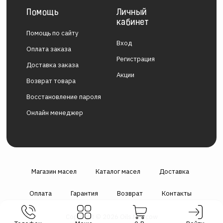
Помощь
Личный
кабинет
Помощь по сайту
Вход
Оплата заказа
Регистрация
Доставка заказа
Акции
Возврат товара
Восстановление пароля
Онлайн менеджер
Магазин масел
Каталог масел
Доставка
Оплата
Гарантия
Возврат
Контакты
Copyright © 2026 Oils.Moscow