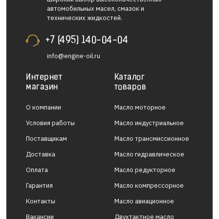
автомобильных масел, смазок и
технических жидкостей.
+7 (495) 140-04-04
info@engine-oil.ru
Интернет
Каталог
магазин
товаров
О компании
Масло моторное
Условия работы
Масло индустриальное
Поставщикам
Масло трансмиссионное
Доставка
Масло гидравлическое
Оплата
Масло редукторное
Гарантия
Масло компрессорное
Контакты
Масло авиационное
Вакансии
Двухтактное масло