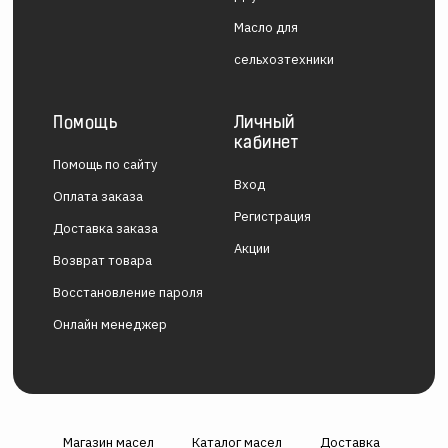
Масло для
сельхозтехники
Помощь
Личный
кабинет
Помощь по сайту
Вход
Оплата заказа
Регистрация
Доставка заказа
Акции
Возврат товара
Восстановление пароля
Онлайн менеджер
Магазин масел
Каталог масел
Доставка